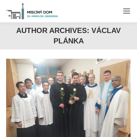
AUTHOR ARCHIVES:
VÁCLAV
PLÁNKA