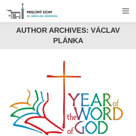
AUTHOR ARCHIVES:
VÁCLAV
PLÁNKA