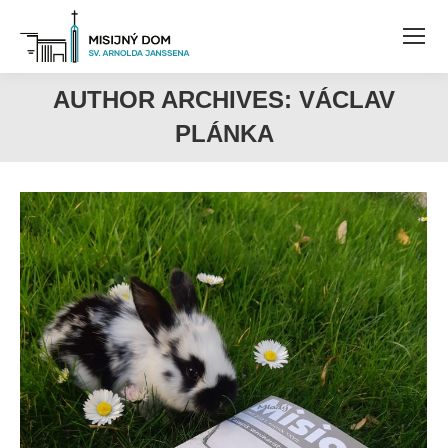
AUTHOR ARCHIVES:
VÁCLAV
PLÁNKA