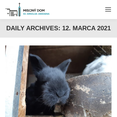
DAILY ARCHIVES:
12. MARCA 2021