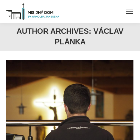
AUTHOR ARCHIVES:
VÁCLAV
PLÁNKA