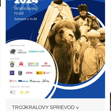
TROJKRALOVY SPRIEVOD v