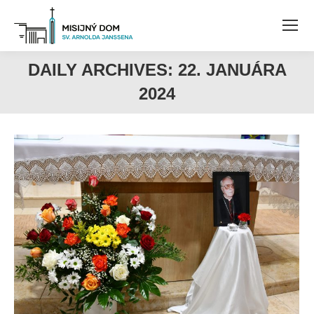
DAILY ARCHIVES:
22. JANUÁRA
2024