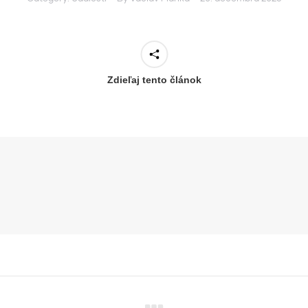
Zdieľaj tento článok