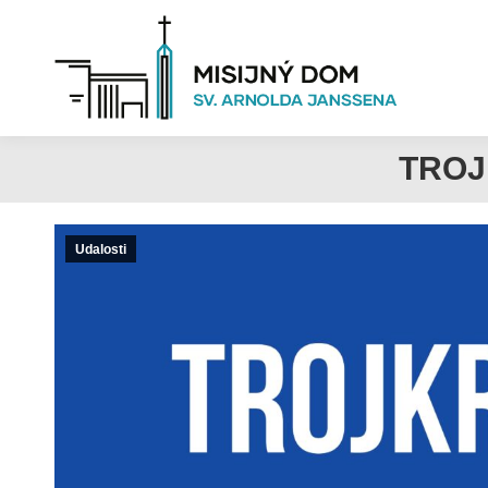
TROJ
Udalosti