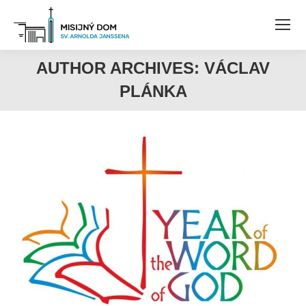
AUTHOR ARCHIVES:
VÁCLAV
PLÁNKA