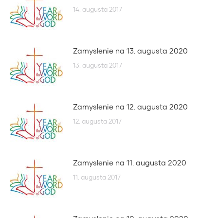
14. augusta 2017
Zamyslenie na 13. augusta 2020
13. augusta 2017
Zamyslenie na 12. augusta 2020
12. augusta 2017
Zamyslenie na 11. augusta 2020
11. augusta 2017