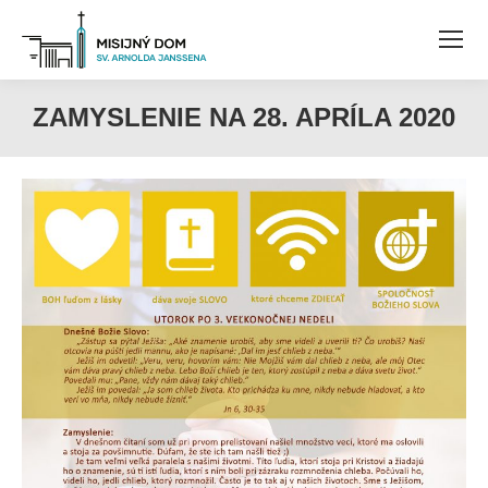
ZAMYSLENIE NA 28. APRÍLA 2020