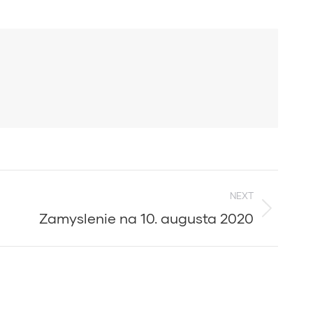
NEXT
Zamyslenie na 10. augusta 2020