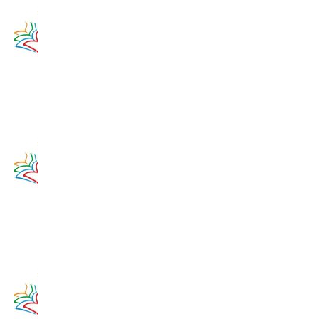
Zamyslenie
na 11.
augusta
2020
11. augusta
2017
Zamyslenie
na 10.
augusta
2020
10. augusta
2017
Zamyslenie
na 9.
augusta