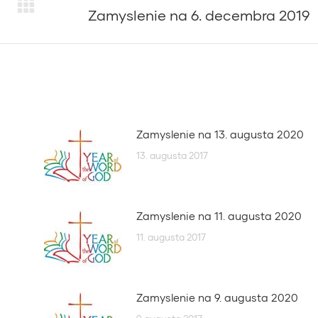
Zamyslenie na 6. decembra 2019
Next
post:
Zamyslenie na 13. augusta 2020
13. augusta 2017
Zamyslenie na 11. augusta 2020
11. augusta 2017
Zamyslenie na 9. augusta 2020