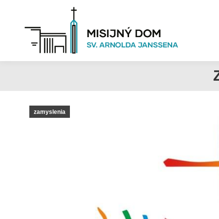
zamyslenia