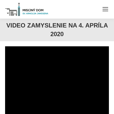
VIDEO ZAMYSLENIE NA 4. APRÍLA
2020