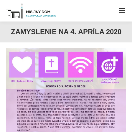
ZAMYSLENIE NA 4. APRÍLA 2020