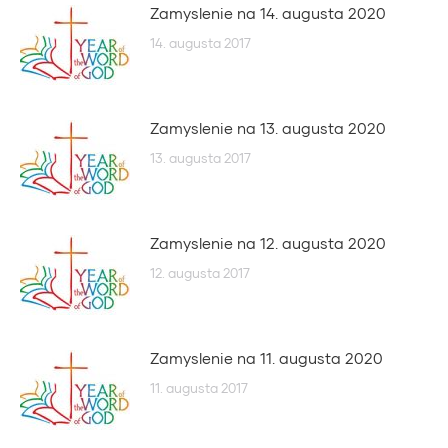
Zamyslenie na 14. augusta 2020
14. augusta 2017
Zamyslenie na 13. augusta 2020
13. augusta 2017
Zamyslenie na 12. augusta 2020
12. augusta 2017
Zamyslenie na 11. augusta 2020
11. augusta 2017