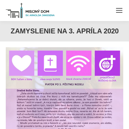
ZAMYSLENIE NA 3. APRÍLA 2020