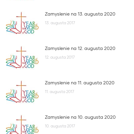
Zamyslenie na 13. augusta 2020
13. augusta 2017
Zamyslenie na 12. augusta 2020
12. augusta 2017
Zamyslenie na 11. augusta 2020
11. augusta 2017
Zamyslenie na 10. augusta 2020
10. augusta 2017