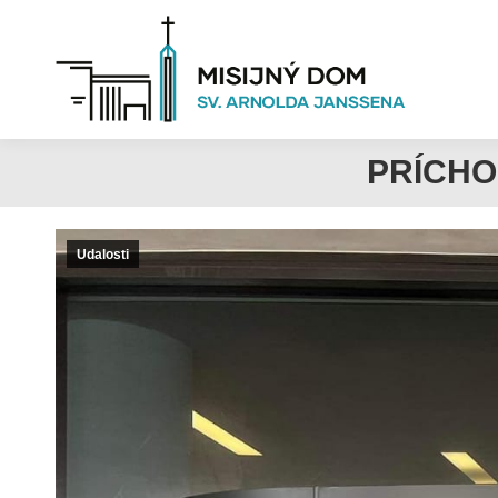
PRÍCHO
Udalosti