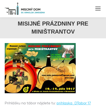
MISIJNÉ PRÁZDNINY PRE
MINIŠTRANTOV
Prihlášku na tábor nájdete tu:
prihlaska_DTabor 17