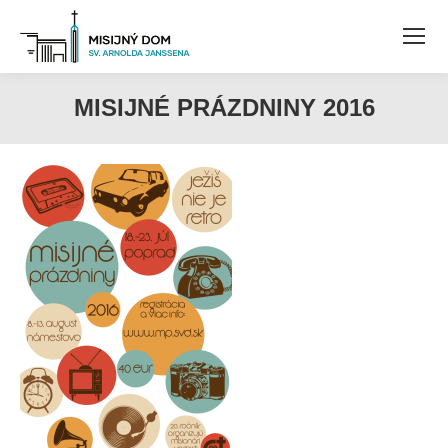
MISIJNÉ PRÁZDNINY 2016