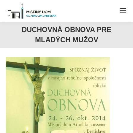
DUCHOVNÁ OBNOVA PRE
MLADÝCH MUŽOV