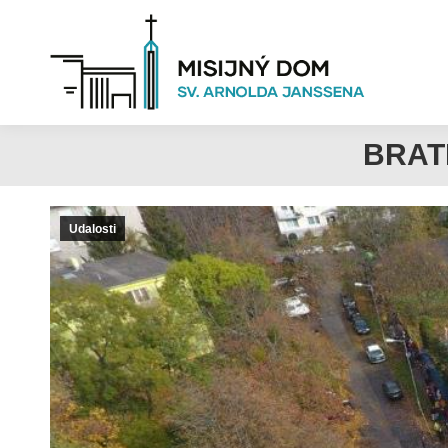
BRAT
Udalosti