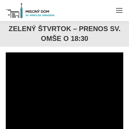
ZELENÝ ŠTVRTOK – PRENOS SV.
OMŠE O 18:30