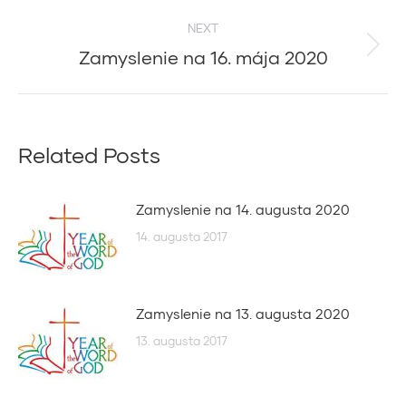
post:
NEXT
Zamyslenie na 16. mája 2020
Next
post:
Related Posts
Zamyslenie na 14. augusta 2020
14. augusta 2017
Zamyslenie na 13. augusta 2020
13. augusta 2017