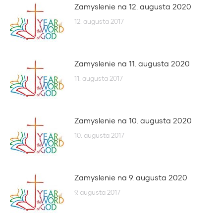
Zamyslenie na 12. augusta 2020
12. augusta 2017
Zamyslenie na 11. augusta 2020
11. augusta 2017
Zamyslenie na 10. augusta 2020
10. augusta 2017
Zamyslenie na 9. augusta 2020
9. augusta 2017