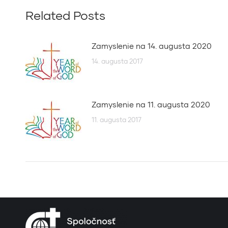
Related Posts
Zamyslenie na 14. augusta 2020
14. augusta 2017
Zamyslenie na 11. augusta 2020
11. augusta 2017