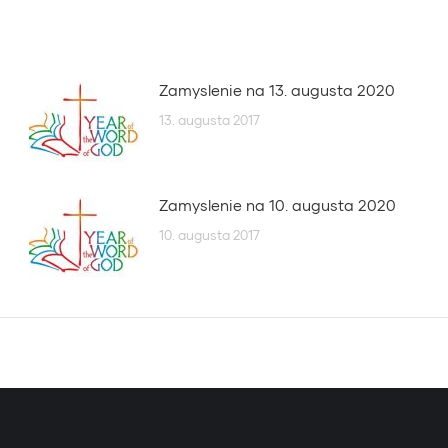
Zamyslenie na 13. augusta 2020
13. augusta 2017
Zamyslenie na 10. augusta 2020
10. augusta 2017