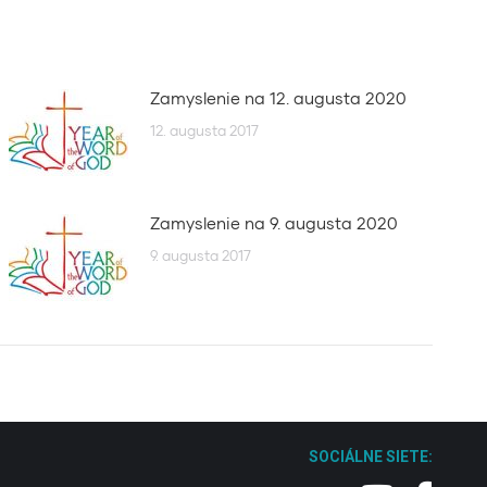
Zamyslenie na 12. augusta 2020
12. augusta 2017
Zamyslenie na 9. augusta 2020
9. augusta 2017
SOCIÁLNE SIETE: