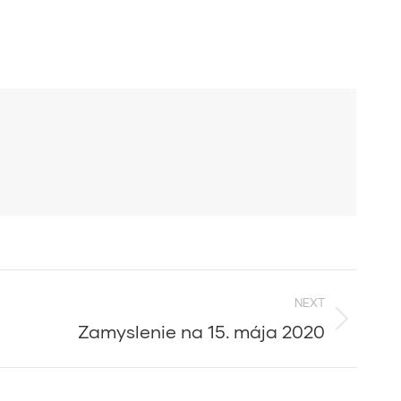
NEXT
Zamyslenie na 15. mája 2020