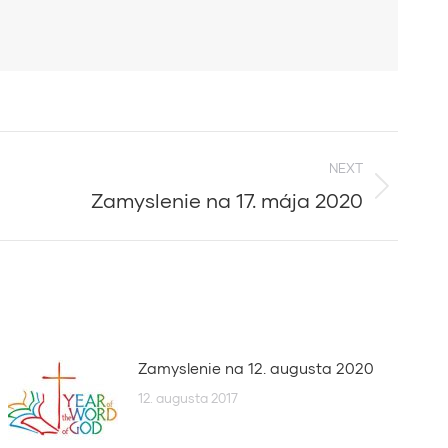
NEXT
Zamyslenie na 17. mája 2020
Zamyslenie na 12. augusta 2020
12. augusta 2017