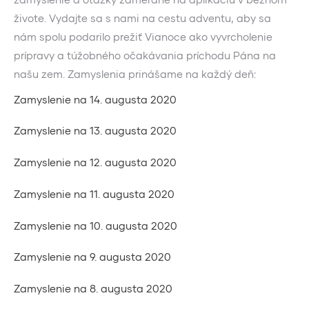
živote. Vydajte sa s nami na cestu adventu, aby sa
nám spolu podarilo prežiť Vianoce ako vyvrcholenie
prípravy a túžobného očakávania príchodu Pána na
našu zem. Zamyslenia prinášame na každý deň:
Zamyslenie na 14. augusta 2020
Zamyslenie na 13. augusta 2020
Zamyslenie na 12. augusta 2020
Zamyslenie na 11. augusta 2020
Zamyslenie na 10. augusta 2020
Zamyslenie na 9. augusta 2020
Zamyslenie na 8. augusta 2020