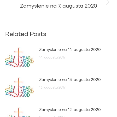
Zamyslenie na 7. augusta 2020
Next
post:
Related Posts
Zamyslenie na 14. augusta 2020
14. augusta 2017
Zamyslenie na 13. augusta 2020
13. augusta 2017
Zamyslenie na 12. augusta 2020