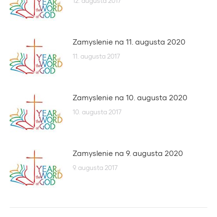
12. augusta 2017
Zamyslenie na 11. augusta 2020
11. augusta 2017
Zamyslenie na 10. augusta 2020
10. augusta 2017
Zamyslenie na 9. augusta 2020
9. augusta 2017