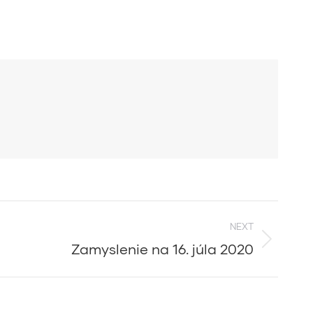
NEXT
Zamyslenie na 16. júla 2020