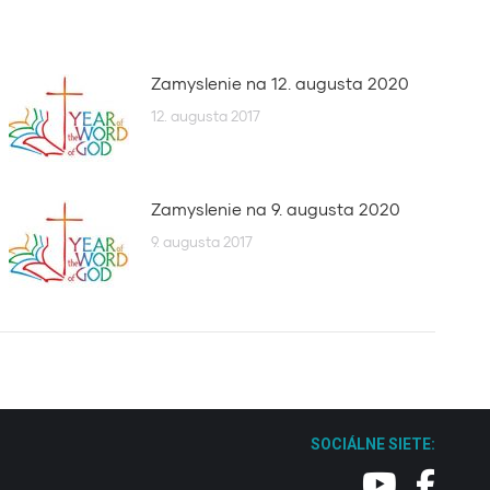
Zamyslenie na 12. augusta 2020
12. augusta 2017
Zamyslenie na 9. augusta 2020
9. augusta 2017
SOCIÁLNE SIETE: