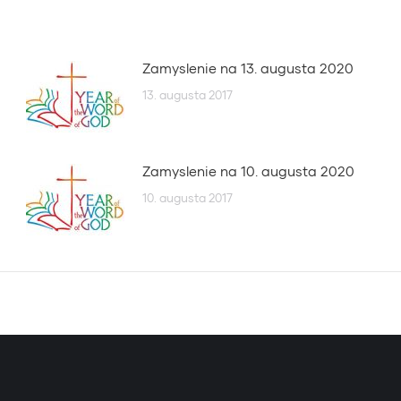
Zamyslenie na 13. augusta 2020
13. augusta 2017
Zamyslenie na 10. augusta 2020
10. augusta 2017