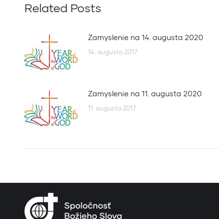
Related Posts
Zamyslenie na 14. augusta 2020
14. augusta 2017
Zamyslenie na 11. augusta 2020
11. augusta 2017