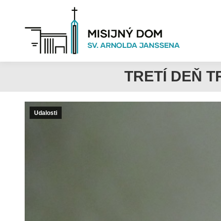
TRETÍ DEŇ 
Udalosti