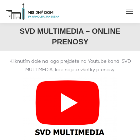
SVD MULTIMEDIA – ONLINE
PRENOSY
Kliknutím dole na logo prejdete na Youtube kanál SVD
MULTIMEDIA, kde nájete všetky prenosy.