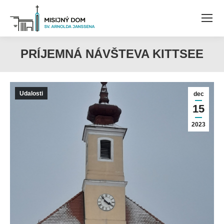
PRÍJEMNÁ NÁVŠTEVA KITTSEE
Udalosti
dec
15
2023