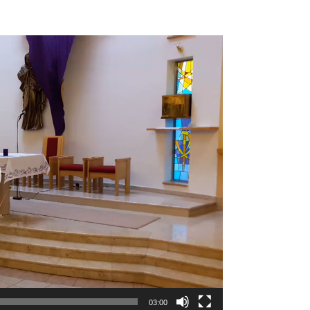
03:00