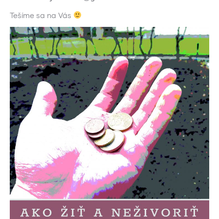
Tešíme sa na Vás