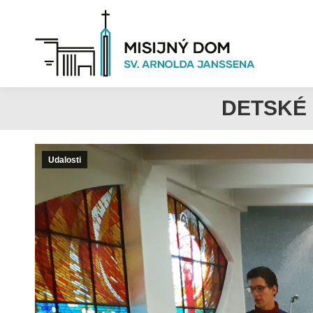
DETSKÉ 
Udalosti