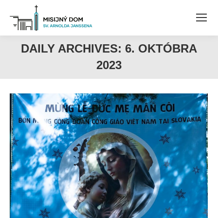
DAILY ARCHIVES:
6. OKTÓBRA
2023