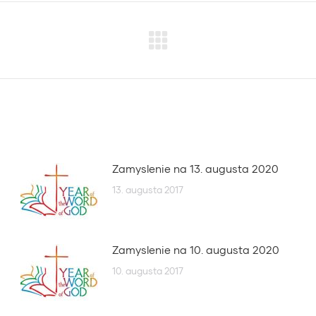
Next
post:
Zamyslenie na 13. augusta 2020
13. augusta 2017
Zamyslenie na 10. augusta 2020
10. augusta 2017