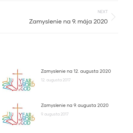
NEXT
Zamyslenie na 9. mája 2020
Zamyslenie na 12. augusta 2020
12. augusta 2017
Zamyslenie na 9. augusta 2020
9. augusta 2017