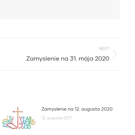
NEXT
Zamyslenie na 31. mája 2020
Zamyslenie na 12. augusta 2020
12. augusta 2017