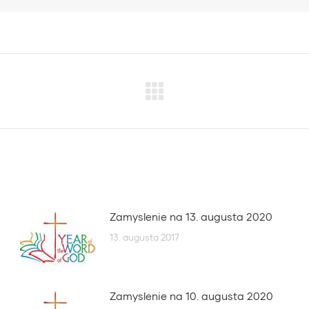
Next
post:
Zamyslenie na 13. augusta 2020
13. augusta 2017
Zamyslenie na 10. augusta 2020