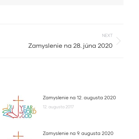
NEXT
Zamyslenie na 28. júna 2020
Zamyslenie na 12. augusta 2020
12. augusta 2017
Zamyslenie na 9. augusta 2020