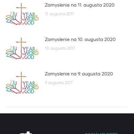
Zamyslenie na 11. augusta 2020
11. augusta 2017
Zamyslenie na 10. augusta 2020
10. augusta 2017
Zamyslenie na 9. augusta 2020
9. augusta 2017