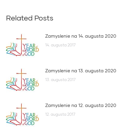
Related Posts
Zamyslenie na 14. augusta 2020
14. augusta 2017
Zamyslenie na 13. augusta 2020
13. augusta 2017
Zamyslenie na 12. augusta 2020
12. augusta 2017