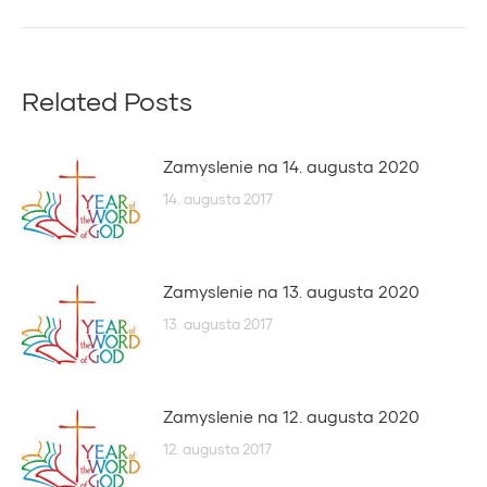
post:
Related Posts
Zamyslenie na 14. augusta 2020
14. augusta 2017
Zamyslenie na 13. augusta 2020
13. augusta 2017
Zamyslenie na 12. augusta 2020
12. augusta 2017