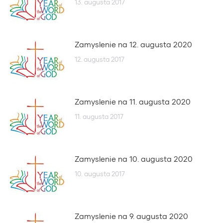
13. augusta 2017
Zamyslenie na 12. augusta 2020
12. augusta 2017
Zamyslenie na 11. augusta 2020
11. augusta 2017
Zamyslenie na 10. augusta 2020
10. augusta 2017
Zamyslenie na 9. augusta 2020