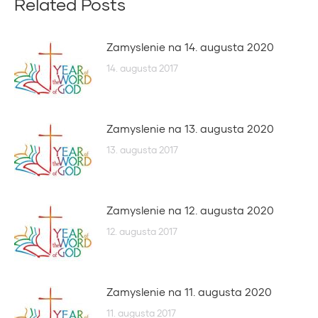
Related Posts
Zamyslenie na 14. augusta 2020
14. augusta 2017
Zamyslenie na 13. augusta 2020
13. augusta 2017
Zamyslenie na 12. augusta 2020
12. augusta 2017
Zamyslenie na 11. augusta 2020
11. augusta 2017