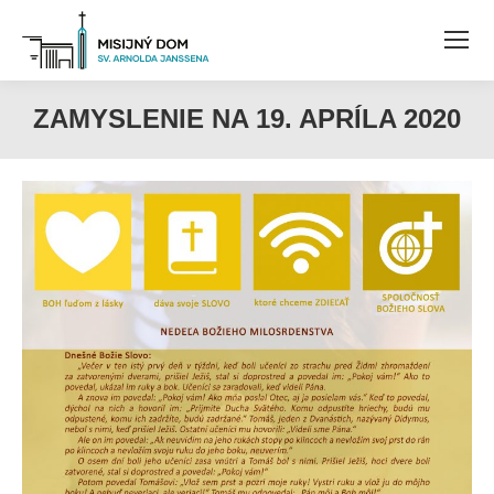
ZAMYSLENIE NA 19. APRÍLA 2020