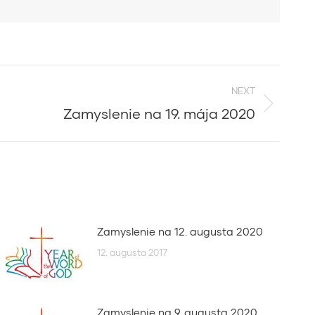
NEXT
Zamyslenie na 19. mája 2020
Zamyslenie na 12. augusta 2020
12. augusta 2017
Zamyslenie na 9. augusta 2020