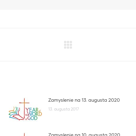
Next
post:
Zamyslenie na 13. augusta 2020
13. augusta 2017
Zamyslenie na 10. augusta 2020