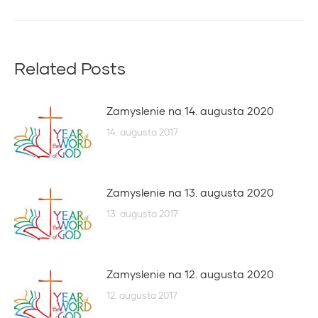
post:
Related Posts
Zamyslenie na 14. augusta 2020
14. augusta 2017
Zamyslenie na 13. augusta 2020
13. augusta 2017
Zamyslenie na 12. augusta 2020
12. augusta 2017