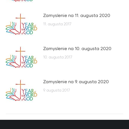
Zamyslenie na 11. augusta 2020
11. augusta 2017
Zamyslenie na 10. augusta 2020
10. augusta 2017
Zamyslenie na 9. augusta 2020
9. augusta 2017