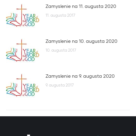
Zamyslenie na 11. augusta 2020
11. augusta 2017
Zamyslenie na 10. augusta 2020
10. augusta 2017
Zamyslenie na 9. augusta 2020
9. augusta 2017