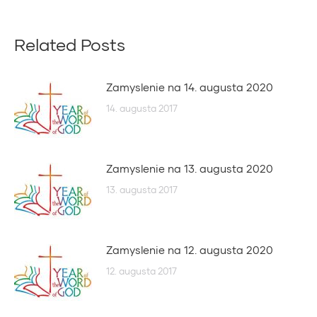
Related Posts
Zamyslenie na 14. augusta 2020
14. augusta 2017
Zamyslenie na 13. augusta 2020
13. augusta 2017
Zamyslenie na 12. augusta 2020
12. augusta 2017