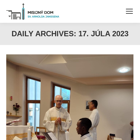
DAILY ARCHIVES:
17. JÚLA 2023