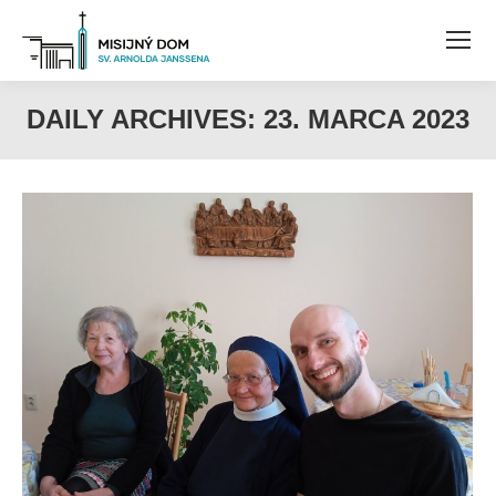
DAILY ARCHIVES:
23. MARCA 2023