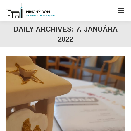
DAILY ARCHIVES:
7. JANUÁRA
2022